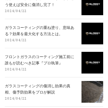
う使えば安全に傷消し完了！
2024/04/22
ガラスコーティングの重ね塗り、意味あ
る？効果を最大化する方法とは。
2024/04/22
フロントガラスのコーティング施工前に
誰もが読むべき記事『プロ執筆』
2024/04/22
ガラスコーティングの傷消し効果の真
相、傷予防効果をプロが解説
2024/04/22