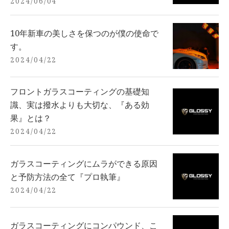
2024/06/04
10年新車の美しさを保つのが僕の使命で
す。
2024/04/22
フロントガラスコーティングの基礎知
識、実は撥水よりも大切な、『ある効
果』とは？
2024/04/22
ガラスコーティングにムラができる原因
と予防方法の全て『プロ執筆』
2024/04/22
ガラスコーティングにコンパウンド、こ