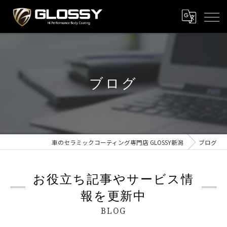
ブログ
車のセラミックコーティング専門店 GLOSSY新潟
ブログ
お役立ち記事やサービス情
報を更新中
BLOG