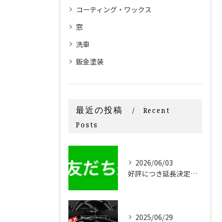
コーティング・ワックス
窓
洗車
鈑金塗装
最近の投稿
Recent
Posts
2026/06/03
好評につき延長決定！！20,000円OFF 新車限定早割りキャンペーン
2025/06/29