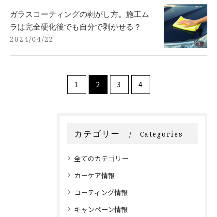
ガラスコーティングの剥がし方。施工ム
ラは完全硬化後でも自分で剥がせる？
2024/04/22
1
2
3
4
カテゴリー
Categories
全てのカテゴリー
カーケア情報
コーティング情報
キャンペーン情報