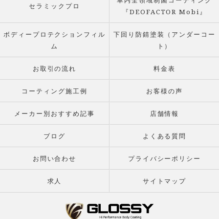
車内全領域制菌コーティング
セラミックプロ
『DEOFACTOR Mobi』
ボディープロテクションフィル
下回り防錆塗装（アンダーコー
ム
ト）
お取引の流れ
料金表
コーティング施工例
お客様の声
メーカー別おすすめ記事
店舗情報
ブログ
よくある質問
お問い合わせ
プライバシーポリシー
求人
サイトマップ