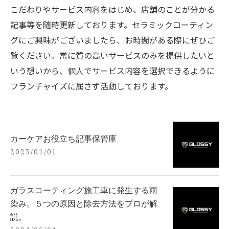
こだわりやサービス内容をはじめ、店舗のことが分かる
記事等を随時更新しております。セラミックコーティン
グにご興味がございましたら、お時間がある際にぜひご
覧ください。常に質の高いサービスのみを提供したいと
いう想いから、個人でサービス内容を選択できるように
フランチャイズに属さず活動しております。
カーケアお役立ち記事保管庫
2025/01/01
ガラスコーティング施工車に発生する雨
染み。５つの原因と除去方法をプロが解
説。