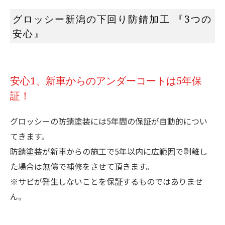
グロッシー新潟の下回り防錆加工 『3つの
安心』
安心1、新車からのアンダーコートは5年保
証！
グロッシーの防錆塗装には5年間の保証が自動的につい
てきます。
防錆塗装が新車からの施工で5年以内に広範囲で剥離し
た場合は無償で補修をさせて頂きます。
※サビが発生しないことを保証するものではありませ
ん。