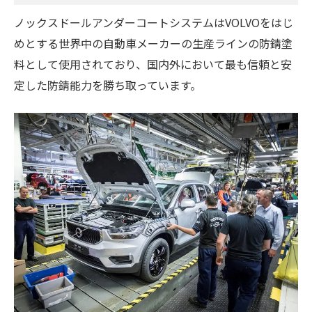
ノックスドールアンダーコートシステムはVOLVOをはじ
めとする世界中の自動車メーカーの生産ラインの防錆塗
料として使用されており、国内外において最も信頼と安
定した防錆能力を勝ち取っています。