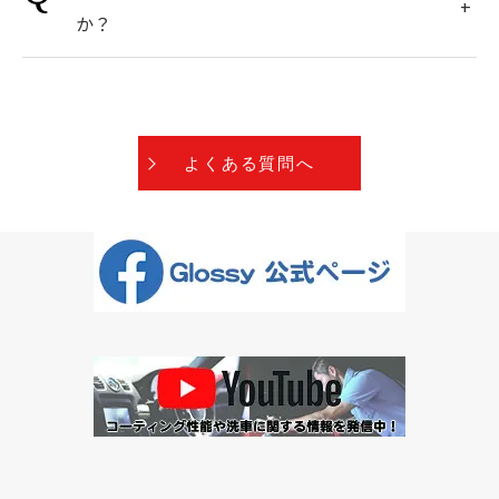
か？
よくある質問へ