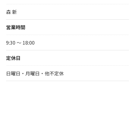
森 新
営業時間
9:30 〜 18:00
定休日
日曜日・月曜日・他不定休