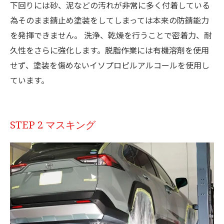
下回りには砂、泥などの汚れが非常に多く付着している
為そのまま錆止め塗装をしてしまっては本来の防錆能力
を発揮できません。 洗浄、乾燥を行うことで密着力、耐
久性をさらに強化します。脱脂作業には有機溶剤を使用
せず、塗装を傷めないイソプロピルアルコールを使用し
ています。
STEP 2 マスキング