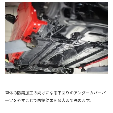
車体の防錆加工の妨げになる下回りのアンダーカバーパ
ーツを外すことで防錆効果を最大まで高めます。