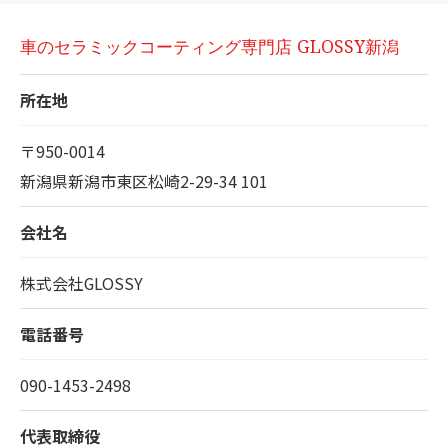
車のセラミックコーティング専門店 GLOSSY新潟
所在地
〒950-0014
新潟県新潟市東区松崎2-29-34 101
会社名
株式会社GLOSSY
電話番号
090-1453-2498
代表取締役