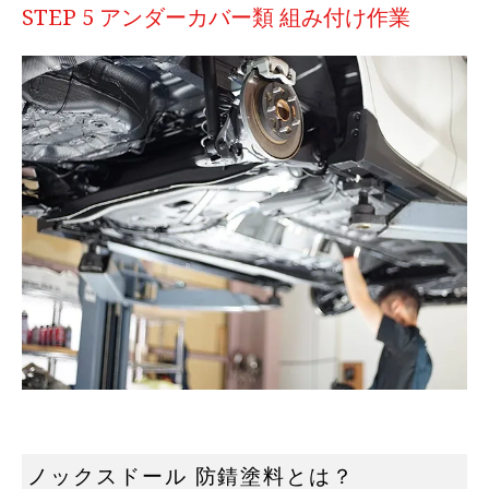
STEP 5 アンダーカバー類 組み付け作業
ノックスドール 防錆塗料とは？