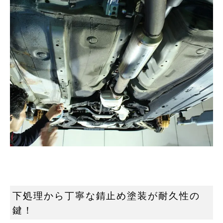
下処理から丁寧な錆止め塗装が耐久性の
鍵！