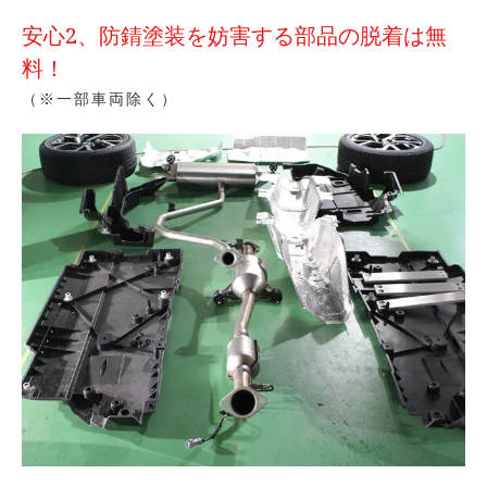
安心2、防錆塗装を妨害する部品の脱着は無
料！
（※一部車両除く）