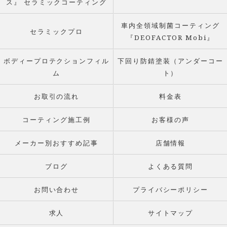
ス』 セラミックコーティング
車内全領域制菌コーティング
セラミックプロ
『DEOFACTOR Mobi』
ボディープロテクションフィル
下回り防錆塗装（アンダーコー
ム
ト）
お取引の流れ
料金表
コーティング施工例
お客様の声
メーカー別おすすめ記事
店舗情報
ブログ
よくある質問
お問い合わせ
プライバシーポリシー
求人
サイトマップ