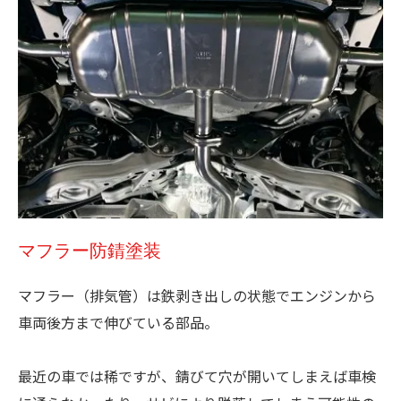
マフラー防錆塗装
マフラー（排気管）は鉄剥き出しの状態でエンジンから
車両後方まで伸びている部品。
最近の車では稀ですが、錆びて穴が開いてしまえば車検