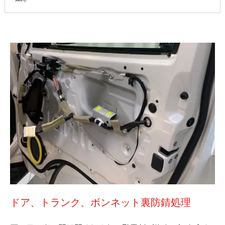
ドア、トランク、ボンネット裏防錆処理