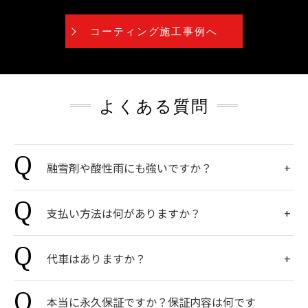
コーティング施工事例へ
よくある質問
融雪剤や酸性雨にも強いですか？
支払い方法は何がありますか？
代車はありますか？
本当に永久保証ですか？保証内容は何です