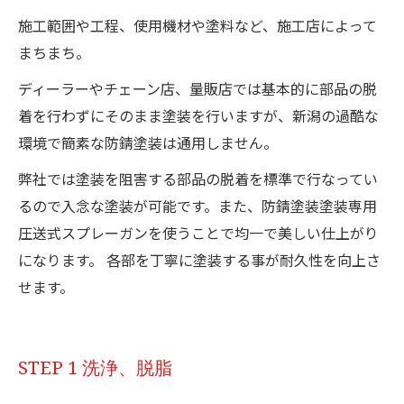
施工範囲や工程、使用機材や塗料など、施工店によって
まちまち。
ディーラーやチェーン店、量販店では基本的に部品の脱
着を行わずにそのまま塗装を行いますが、新潟の過酷な
環境で簡素な防錆塗装は通用しません。
弊社では塗装を阻害する部品の脱着を標準で行なってい
るので入念な塗装が可能です。また、防錆塗装塗装専用
圧送式スプレーガンを使うことで均一で美しい仕上がり
になります。 各部を丁寧に塗装する事が耐久性を向上さ
せます。
STEP 1 洗浄、脱脂