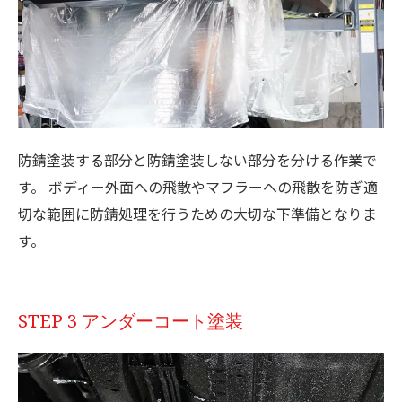
防錆塗装する部分と防錆塗装しない部分を分ける作業で
す。 ボディー外面への飛散やマフラーへの飛散を防ぎ適
切な範囲に防錆処理を行うための大切な下準備となりま
す。
STEP 3 アンダーコート塗装