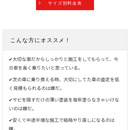
サイズ別料金表
こんな方にオススメ！
✔︎大切な車だからしっかりと施工をしてもらって、今
の車を長く乗りたいと思っている。
✔︎次の車に乗り換える時、大切にしてた車の査定を低
く見積もられるのは嫌だ。
✔︎サビを隠すだけの薄い塗装を毎年塗らなきゃいけな
いのは嫌だ。
✔︎安くて中途半端な施工で結局やり直しになるのは
嫌。