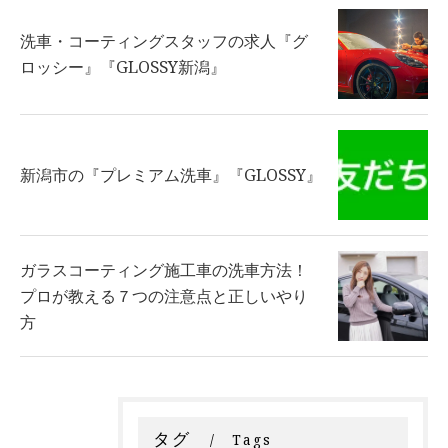
洗車・コーティングスタッフの求人『グ
ロッシー』『GLOSSY新潟』
新潟市の『プレミアム洗車』『GLOSSY』
ガラスコーティング施工車の洗車方法！
プロが教える７つの注意点と正しいやり
方
タグ
Tags