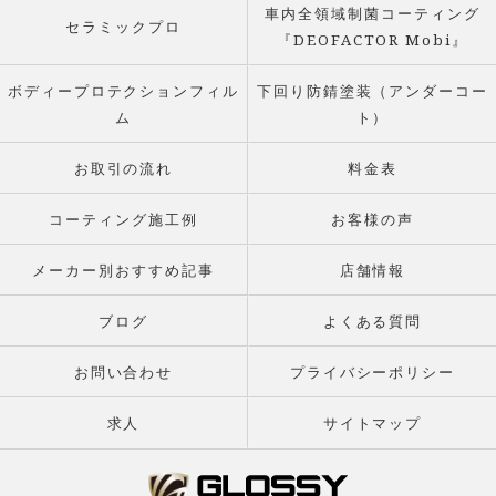
車内全領域制菌コーティング
セラミックプロ
『DEOFACTOR Mobi』
ボディープロテクションフィル
下回り防錆塗装（アンダーコー
ム
ト）
お取引の流れ
料金表
コーティング施工例
お客様の声
メーカー別おすすめ記事
店舗情報
ブログ
よくある質問
お問い合わせ
プライバシーポリシー
求人
サイトマップ