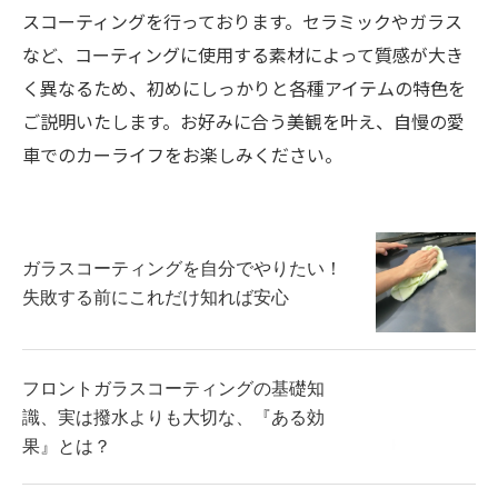
スコーティングを行っております。セラミックやガラス
など、コーティングに使用する素材によって質感が大き
く異なるため、初めにしっかりと各種アイテムの特色を
ご説明いたします。お好みに合う美観を叶え、自慢の愛
車でのカーライフをお楽しみください。
ガラスコーティングを自分でやりたい！
失敗する前にこれだけ知れば安心
フロントガラスコーティングの基礎知
識、実は撥水よりも大切な、『ある効
果』とは？