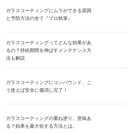
ガラスコーティングにムラができる原因
と予防方法の全て『プロ執筆』
ガラスコーティングってどんな効果があ
るの？持続期間を伸ばすメンテナンス方
法も解説
ガラスコーティングにコンパウンド、こ
う使えば安全に傷消し完了！
ガラスコーティングの重ね塗り、意味あ
る？効果を最大化する方法とは。