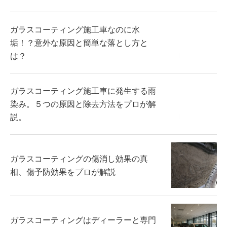
ガラスコーティング施工車なのに水
垢！？意外な原因と簡単な落とし方と
は？
ガラスコーティング施工車に発生する雨
染み。５つの原因と除去方法をプロが解
説。
ガラスコーティングの傷消し効果の真
相、傷予防効果をプロが解説
ガラスコーティングはディーラーと専門