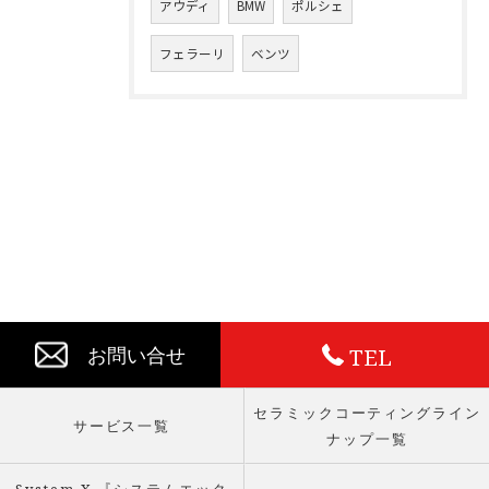
アウディ
BMW
ポルシェ
フェラーリ
ベンツ
TEL
お問い合せ
セラミックコーティングライン
サービス一覧
ナップ一覧