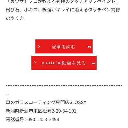
『裏ワザ』プロが教える究極のタッチアップペイント。
飛び石、小キズ、線傷がキレイに消えるタッチペン補修
のやり方
記事を読む
youtube動画を見る
--------------------------------------------------------------------
--
車のガラスコーティング専門店GLOSSY
新潟県新潟市東区松崎2-29-34 101
電話番号 : 090-1453-2498