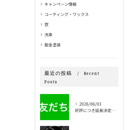
キャンペーン情報
コーティング・ワックス
窓
洗車
鈑金塗装
最近の投稿
Recent
Posts
2026/06/03
好評につき延長決定！！20,000円OFF 新車限定早割りキャンペーン