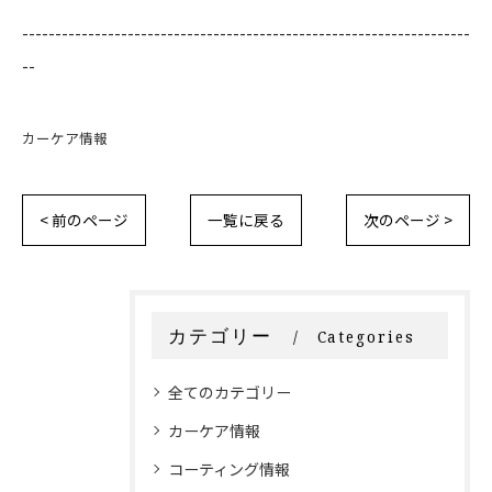
--------------------------------------------------------------------
--
カーケア情報
< 前のページ
一覧に戻る
次のページ >
カテゴリー
Categories
全てのカテゴリー
カーケア情報
コーティング情報