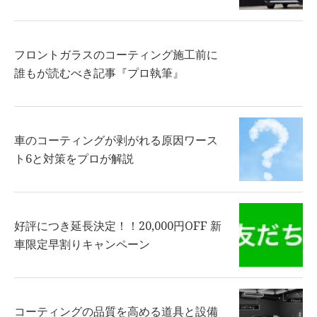
フロントガラスのコーティング施工前に
誰もが読むべき記事『プロ執筆』
車のコーティングが剥がれる原因ワース
ト6と対策をプロが解説
好評につき延長決定！！20,000円OFF 新
車限定早割りキャンペーン
コーティングの品質を高める道具と設備