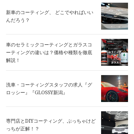
新車のコーティング、 どこでやればいい
んだろう？
車のセラミックコーティングとガラスコ
ーティングの違いは？価格や種類を徹底
解説！
洗車・コーティングスタッフの求人『グ
ロッシー』『GLOSSY新潟』
専門店とDIYコーティング、ぶっちゃけど
っちが正解！？