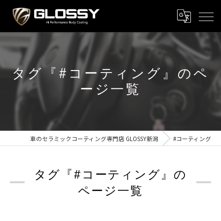
タグ『#コーティング』のペ
ージ一覧
車のセラミックコーティング専門店 GLOSSY新潟
#コーティング
タグ『#コーティング』の
ページ一覧