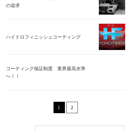
の追求
ハイドロフィニッシュコーティング
コーティング保証制度 業界最高水準
へ！！
1
2