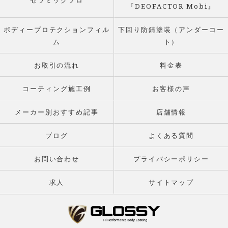
セラミックプロ
『DEOFACTOR Mobi』
ボディープロテクションフィル
下回り防錆塗装（アンダーコー
ム
ト）
お取引の流れ
料金表
コーティング施工例
お客様の声
メーカー別おすすめ記事
店舗情報
ブログ
よくある質問
お問い合わせ
プライバシーポリシー
求人
サイトマップ