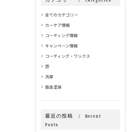
全てのカテゴリー
カーケア情報
コーティング情報
キャンペーン情報
コーティング・ワックス
窓
洗車
鈑金塗装
最近の投稿
Recent
Posts