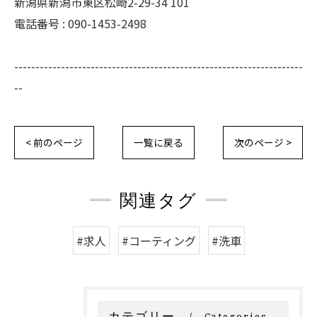
新潟県新潟市東区松崎2-29-34 101
電話番号 : 090-1453-2498
--------------------------------------------------------------------
--
< 前のページ
一覧に戻る
次のページ >
関連タグ
#求人
#コーティング
#洗車
カテゴリー
Categories