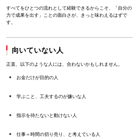
すべてをひとつの流れとして経験できるからこそ、「自分の
力で成果を出す」ことの面白さが、きっと味わえるはずで
す。
向いていない人
正直、以下のような人には、合わないかもしれません。
お金だけが目的の人
学ぶこと、工夫するのが嫌いな人
指示を待たないと動けない人
仕事＝時間の切り売り、と考えている人