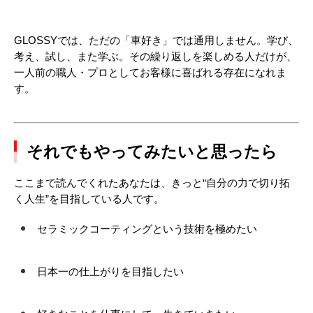
GLOSSYでは、ただの「車好き」では通用しません。学び、
考え、試し、また学ぶ。その繰り返しを楽しめる人だけが、
一人前の職人・プロとしてお客様に喜ばれる存在になれま
す。
それでもやってみたいと思ったら
ここまで読んでくれたあなたは、きっと“自分の力で切り拓
く人生”を目指している人です。
セラミックコーティングという技術を極めたい
日本一の仕上がりを目指したい