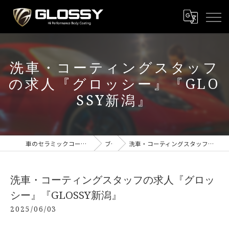
洗車・コーティングスタッフ
の求人『グロッシー』『GLO
SSY新潟』
車のセラミックコーティング専門店 GLOSSY新潟
ブログ
洗車・コーティングスタッフの求人『グロッシー』『GLOSSY新潟』
洗車・コーティングスタッフの求人『グロッ
シー』『GLOSSY新潟』
2025/06/03