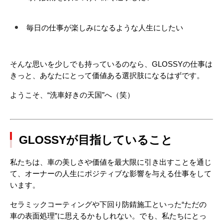
毎日の仕事が楽しみになるような人生にしたい
そんな思いを少しでも持っているのなら、GLOSSYの仕事は
きっと、あなたにとって価値ある選択肢になるはずです。
ようこそ、“洗車好きの天国”へ（笑）
GLOSSYが目指していること
私たちは、車の美しさや価値を最大限に引き出すことを通じ
て、オーナーの人生にポジティブな影響を与える仕事をして
います。
セラミックコーティングや下回り防錆施工といった“ただの
車の表面処理”に思えるかもしれない。でも、私たちにとっ