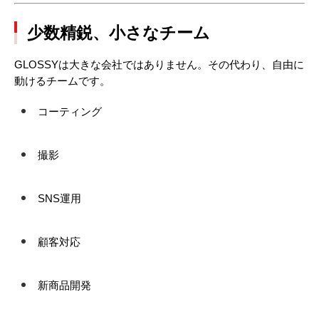
少数精鋭、小さなチーム
GLOSSYは大きな会社ではありません。その代わり、自由に
動けるチームです。
コーティング
撮影
SNS運用
顧客対応
新商品開発