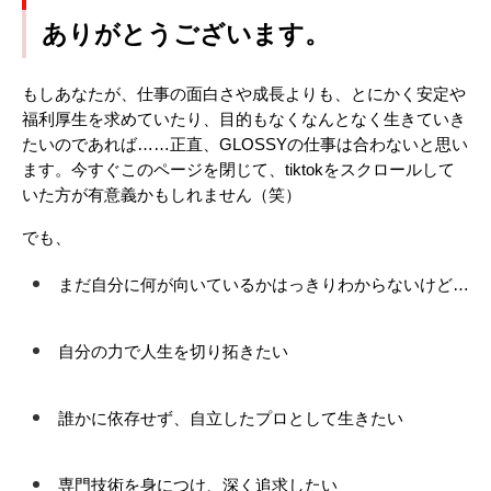
ありがとうございます。
もしあなたが、仕事の面白さや成長よりも、とにかく安定や
福利厚生を求めていたり、目的もなくなんとなく生きていき
たいのであれば……正直、GLOSSYの仕事は合わないと思い
ます。今すぐこのページを閉じて、tiktokをスクロールして
いた方が有意義かもしれません（笑）
でも、
まだ自分に何が向いているかはっきりわからないけど…
自分の力で人生を切り拓きたい
誰かに依存せず、自立したプロとして生きたい
専門技術を身につけ、深く追求したい