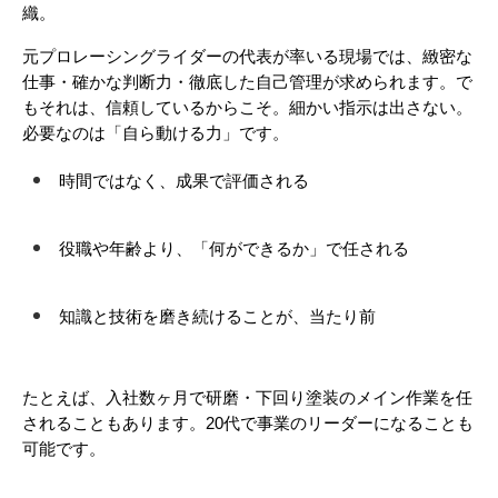
織。
元プロレーシングライダーの代表が率いる現場では、緻密な
仕事・確かな判断力・徹底した自己管理が求められます。で
もそれは、信頼しているからこそ。細かい指示は出さない。
必要なのは「自ら動ける力」です。
時間ではなく、成果で評価される
役職や年齢より、「何ができるか」で任される
知識と技術を磨き続けることが、当たり前
たとえば、入社数ヶ月で研磨・下回り塗装のメイン作業を任
されることもあります。20代で事業のリーダーになることも
可能です。