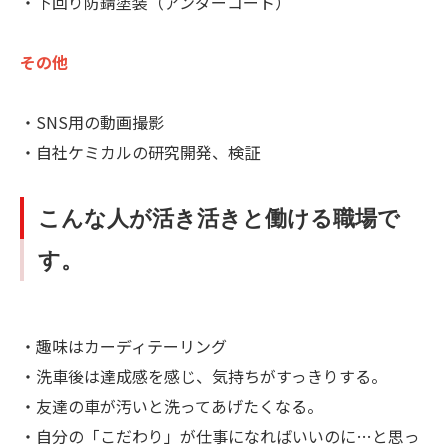
・下回り防錆塗装（アンダーコート）
その他
・SNS用の動画撮影
・自社ケミカルの研究開発、検証
こんな人が活き活きと働ける職場で
す。
・趣味はカーディテーリング
・洗車後は達成感を感じ、気持ちがすっきりする。
・友達の車が汚いと洗ってあげたくなる。
・自分の「こだわり」が仕事になればいいのに…と思っ