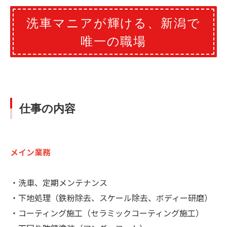
洗車マニアが輝ける、新潟で
唯一の職場
仕事の内容
メイン業務
・洗車、定期メンテナンス
・下地処理（鉄粉除去、スケール除去、ボディー研磨）
・コーティング施工（セラミックコーティング施工）