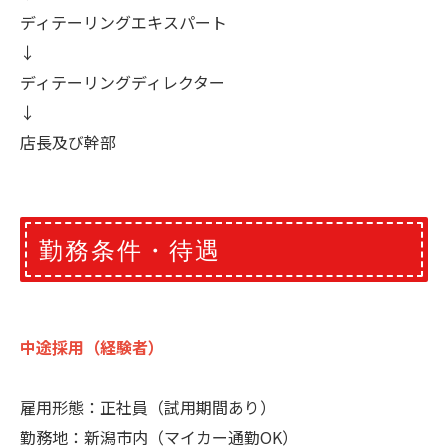
ディテーリングエキスパート
↓
ディテーリングディレクター
↓
店長及び幹部
勤務条件・待遇
中途採用（経験者）
雇用形態：正社員（試用期間あり）
勤務地：新潟市内（マイカー通勤OK）