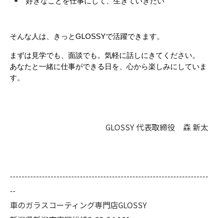
好きなことを仕事にして、生きていきたい
そんな人は、きっとGLOSSYで活躍できます。
まずは見学でも、面談でも。気軽に話しにきてください。
あなたと一緒に仕事ができる日を、心から楽しみにしていま
す。
GLOSSY 代表取締役 森 新太
--------------------------------------------------------------------
--
車のガラスコーティング専門店GLOSSY