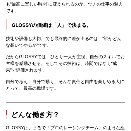
も“最高に楽しい時間”に変えられるのが、ウチの仕事の魅力
です。
GLOSSYの価値は「人」で決まる。
技術や設備も大切。でも最終的に差が出るのは、“誰がどん
な想いでやるか”です。
だからGLOSSYでは、ひとり一人が主役。自分のスキルでお
客様を感動させる。そしてその技術は、時間ではなく“成
果”で評価されます。
自分で考え、自分で動く。そんな責任と自由を楽しめる人に
とって、最高の職場です。
どんな働き方？
GLOSSYは、まるで「プロのレーシングチーム」のような組