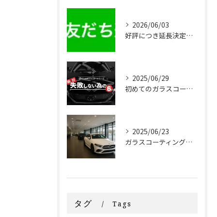
2026/06/03
好評につき延長決定！！20,000円OFF 新車限定早割りキャンペーン
2025/06/29
初めてのガラスコーティング 絶対失敗しない為の『６か条』
2025/06/23
ガラスコーティングはディーラーと専門店どっちがいいの？
タグ
Tags