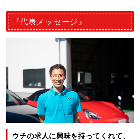
『代表メッセージ』
ウチの求人に興味を持ってくれて、