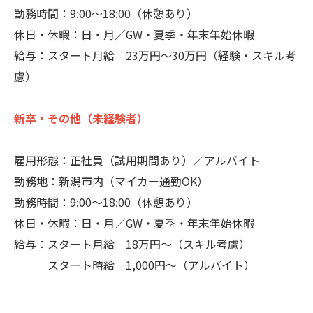
勤務時間：9:00〜18:00（休憩あり）
休日・休暇：日・月／GW・夏季・年末年始休暇
給与：スタート月給 23万円～30万円（経験・スキル考
慮）
新卒・その他（未経験者）
雇用形態：正社員（試用期間あり）／アルバイト
勤務地：新潟市内（マイカー通勤OK）
勤務時間：9:00〜18:00（休憩あり）
休日・休暇：日・月／GW・夏季・年末年始休暇
給与：スタート月給 18万円～（スキル考慮）
スタート時給 1,000円〜（アルバイト）