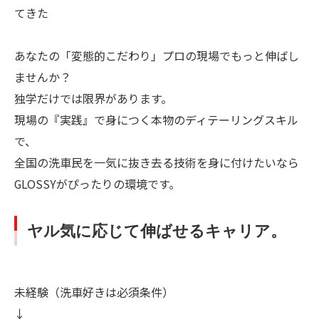
てきた
あなたの「変態的こだわり」プロの現場でもっと伸ばし
ませんか？
独学だけでは限界があります。
現場の『実践』で身につく本物のディテーリングスキル
で、
全国の洗車民を一気に抜き去る技術を身に付けたいなら
GLOSSYがぴったりの環境です。
ヤル気に応じて伸ばせるキャリア。
未経験（洗車好きは必須条件）
↓