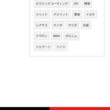
セラミックコーティング
DIY
費用
メリット
デメリット
業者
トヨタ
レクサス
ホンダ
マツダ
日産
アウディ
BMW
ポルシェ
フェラーリ
ベンツ