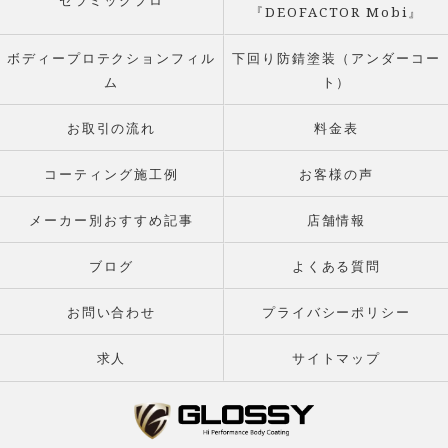
セラミックプロ
『DEOFACTOR Mobi』
ボディープロテクションフィル
下回り防錆塗装（アンダーコー
ム
ト）
お取引の流れ
料金表
コーティング施工例
お客様の声
メーカー別おすすめ記事
店舗情報
ブログ
よくある質問
お問い合わせ
プライバシーポリシー
求人
サイトマップ