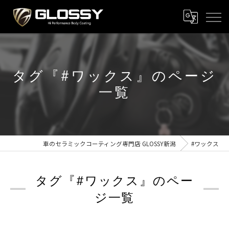
タグ『#ワックス』のページ
一覧
車のセラミックコーティング専門店 GLOSSY新潟
#ワックス
タグ『#ワックス』のペー
ジ一覧