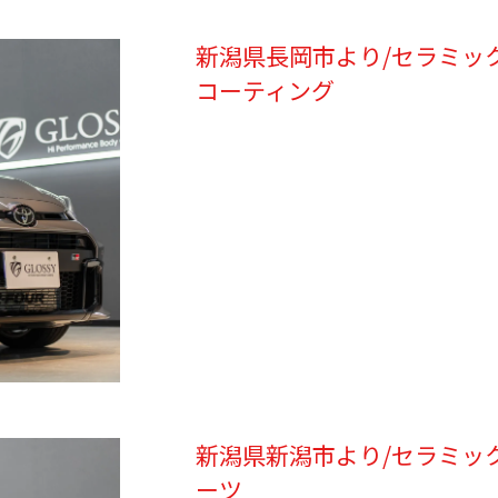
新潟県長岡市より/セラミック
コーティング
新潟県新潟市より/セラミッ
ーツ