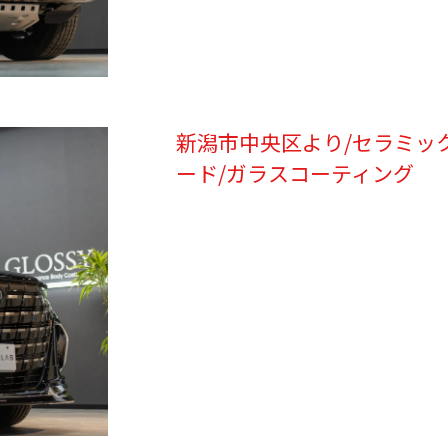
新潟市中央区より/セラミッ
ード/ガラスコーティング