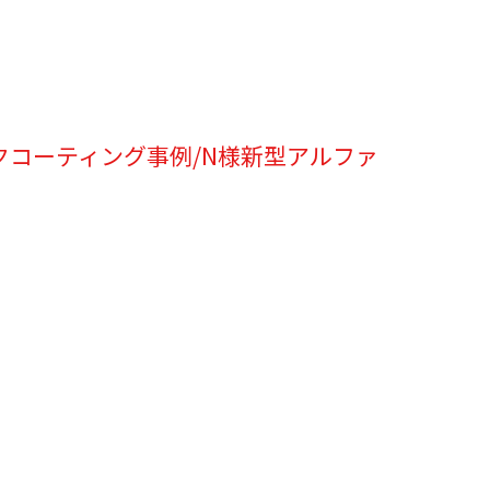
クコーティング事例/N様新型アルファ