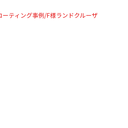
コーティング事例/F様ランドクルーザ