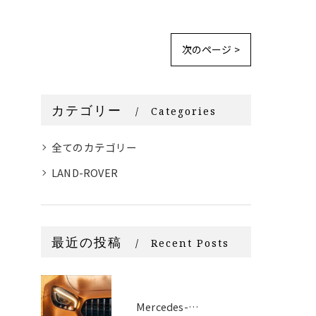
次のページ >
カテゴリー
Categories
全てのカテゴリー
LAND-ROVER
最近の投稿
Recent Posts
Mercedes-Benz