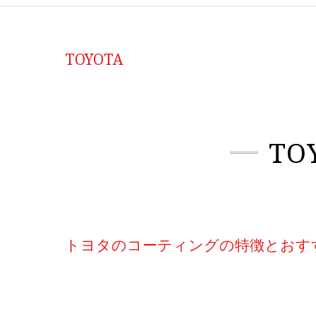
TOYOTA
T
トヨタのコーティングの特徴とおす