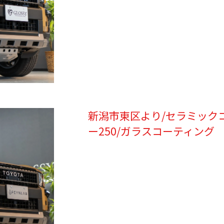
新潟市東区より/セラミック
ー250/ガラスコーティング