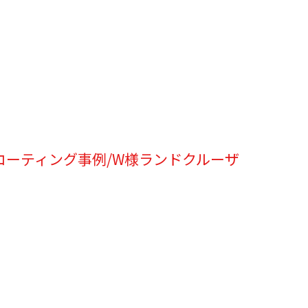
コーティング事例/W様ランドクルーザ