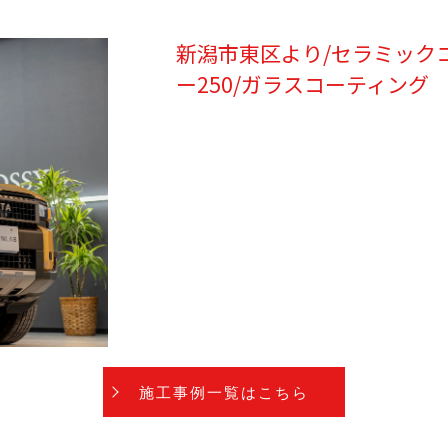
新潟市東区より/セラミック
ー250/ガラスコーティング
施工事例一覧はこちら