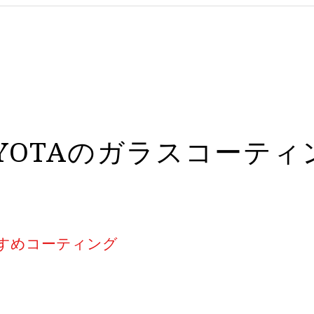
OYOTAのガラスコーティ
すめコーティング