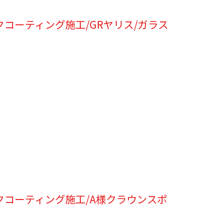
コーティング施工/GRヤリス/ガラス
クコーティング施工/A様クラウンスポ