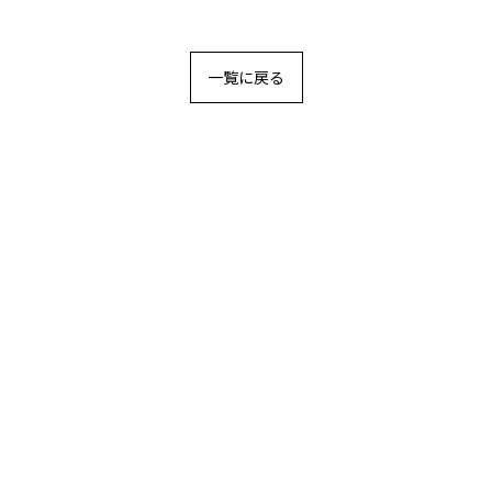
一覧に戻る