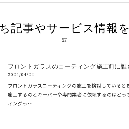
ち記事やサービス情報
窓
フロントガラスのコーティング施工前に誰
2024/04/22
フロントガラスコーティングの施工を検討していると
施工するのとキーパーや専門業者に依頼するのはどっ
ィングっ…