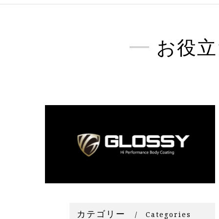
お役立
カテゴリー
Categories