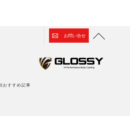
お問い合せ
別おすすめ記事