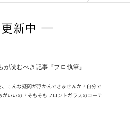
を更新中
もが読むべき記事『プロ執筆』
き、こんな疑問が浮かんできませんか？自分で
ちがいいの？そもそもフロントガラスのコーテ