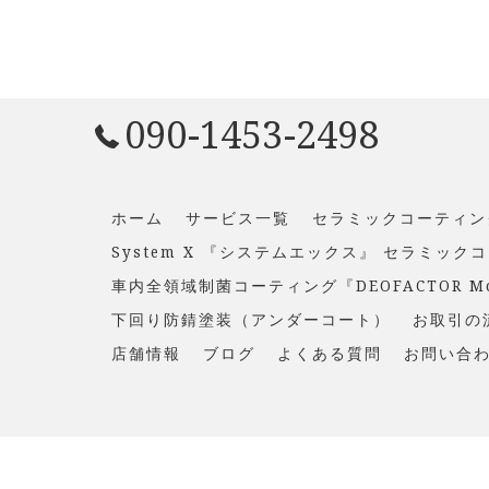
090-1453-2498
ホーム
サービス一覧
セラミックコーティン
System X 『システムエックス』 セラミック
車内全領域制菌コーティング『DEOFACTOR M
下回り防錆塗装（アンダーコート）
お取引の
店舗情報
ブログ
よくある質問
お問い合